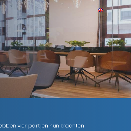
ebben vier partijen hun krachten